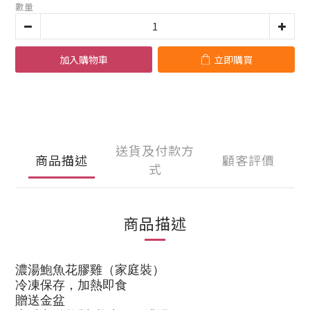
數量
加入購物車
立即購買
送貨及付款方
商品描述
顧客評價
式
商品描述
濃湯鮑魚花膠雞（家庭裝）
冷凍保存，加熱即食
贈送金盆