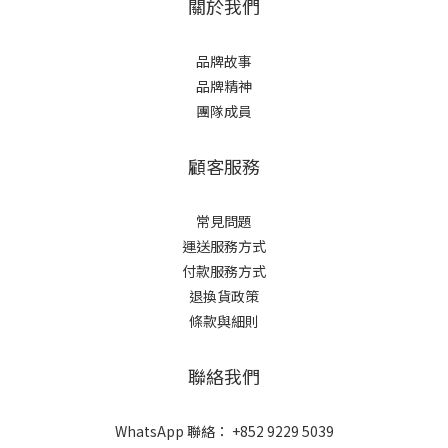
關於我們
品牌故事
品牌精神
團隊成員
顧客服務
常見問題
運送服務方式
付款服務方式
退換貨政策
條款與細則
聯絡我們
WhatsApp 聯絡： +852 9229 5039