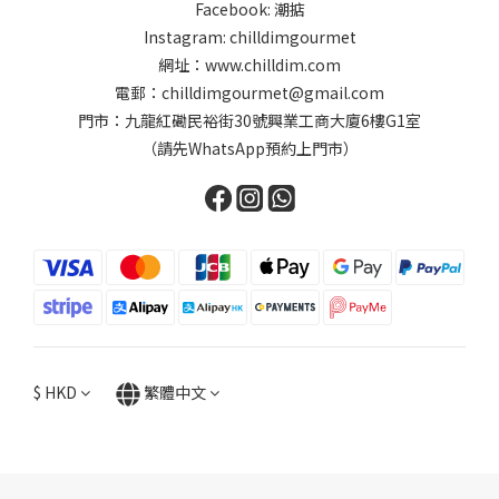
Facebook: 潮掂
Instagram: chilldimgourmet
網址：www.chilldim.com
電郵：chilldimgourmet@gmail.com
門市：九龍紅磡民裕街30號興業工商大廈6樓G1室
（請先WhatsApp預約上門市）
$
HKD
繁體中文