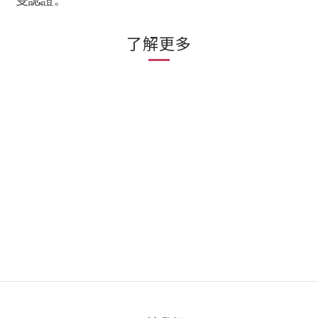
雙認證。
了解更多